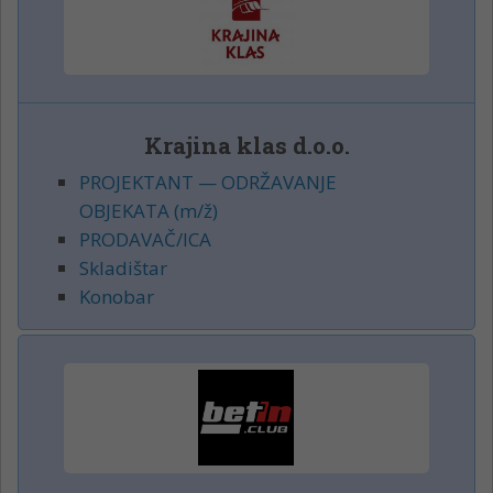
Krajina klas d.o.o.
PROJEKTANT — ODRŽAVANJE
OBJEKATA (m/ž)
PRODAVAČ/ICA
Skladištar
Konobar