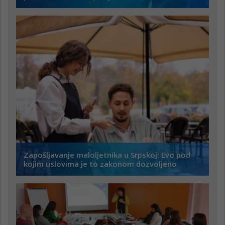
Zapošljavanje maloljetnika u Srpskoj: Evo pod
kojim uslovima je to zakonom dozvoljeno