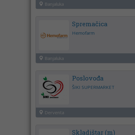
Banjaluka
Spremačica
Hemofarm
Banjaluka
Poslovođa
ŠIKI SUPERMARKET
Derventa
Skladištar (m)