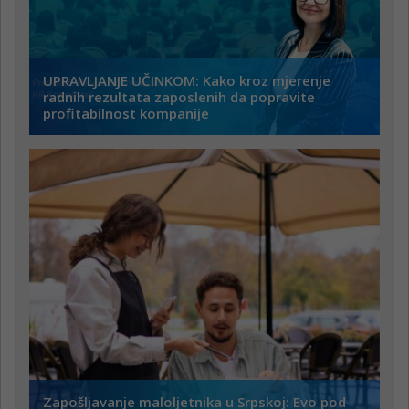
UPRAVLJANJE UČINKOM: Kako kroz mjerenje
radnih rezultata zaposlenih da popravite
profitabilnost kompanije
Zapošljavanje maloljetnika u Srpskoj: Evo pod