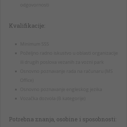
odgovornosti
Kvalifikacije:
Minimum SSS
Poželjno radno iskustvo u oblasti organizacije
ili drugih poslova vezanih za vozni park
Osnovno poznavanje rada na računaru (MS
Office)
Osnovno poznavanje engleskog jezika
Vozačka dozvola (B kategorije)
Potrebna znanja, osobine i sposobnosti: