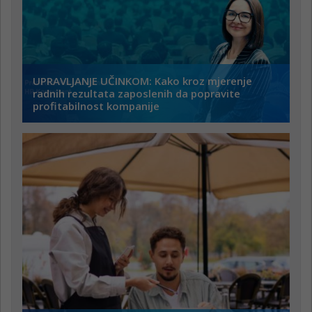
UPRAVLJANJE UČINKOM: Kako kroz mjerenje
radnih rezultata zaposlenih da popravite
profitabilnost kompanije