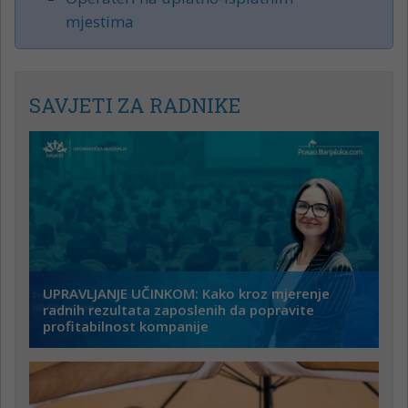
mjestima
SAVJETI ZA RADNIKE
UPRAVLJANJE UČINKOM: Kako kroz mjerenje
radnih rezultata zaposlenih da popravite
profitabilnost kompanije