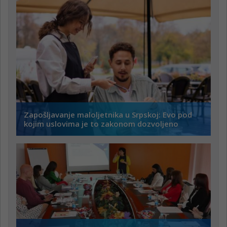
Zapošljavanje maloljetnika u Srpskoj: Evo pod
kojim uslovima je to zakonom dozvoljeno