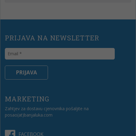
PRIJAVA NA NEWSLETTER
MARKETING
Zahtjev za dostavu cjenovnika pošaljite na
posao(at)banjaluka.com
FACEBOOK