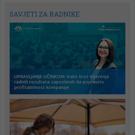
SAVJETI ZA RADNIKE
UPRAVLJANJE UČINKOM: Kako kroz mjerenje
radnih rezultata zaposlenih da popravite
profitabilnost kompanije