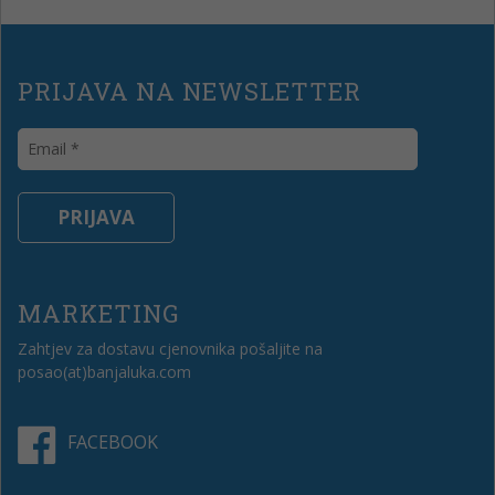
PRIJAVA NA NEWSLETTER
MARKETING
Zahtjev za dostavu cjenovnika pošaljite na
posao(at)banjaluka.com
FACEBOOK