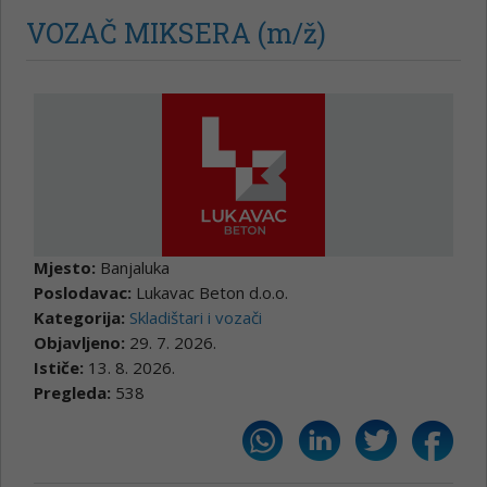
VOZAČ MIKSERA (m/ž)
Mjesto:
Banjaluka
Poslodavac:
Lukavac Beton d.o.o.
Kategorija:
Skladištari i vozači
Objavljeno:
29. 7. 2026.
Ističe:
13. 8. 2026.
Pregleda:
538