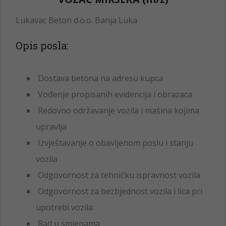
Lukavac Beton d.o.o. Banja Luka
Opis posla:
Dostava betona na adresu kupca
Vođenje propisanih evidencija i obrazaca
Redovno održavanje vozila i mašina kojima
upravlja
Izvještavanje o obavljenom poslu i stanju
vozila
Odgovornost za tehničku ispravnost vozila
Odgovornost za bezbjednost vozila i lica pri
upotrebi vozila
Rad u smjenama