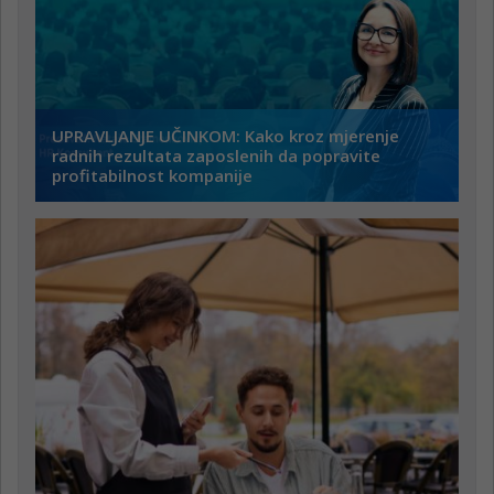
UPRAVLJANJE UČINKOM: Kako kroz mjerenje
radnih rezultata zaposlenih da popravite
profitabilnost kompanije