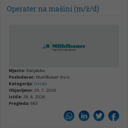
Operater na mašini (m/ž/d)
Mjesto:
Banjaluka
Poslodavac:
Muehlbauer d.o.o.
Kategorija:
Ostalo
Objavljeno:
29. 7. 2026.
Ističe:
28. 8. 2026.
Pregleda:
663