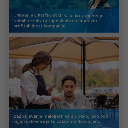
UPRAVLJANJE UČINKOM: Kako kroz mjerenje
radnih rezultata zaposlenih da popravite
profitabilnost kompanije
Zapošljavanje maloljetnika u Srpskoj: Evo pod
kojim uslovima je to zakonom dozvoljeno