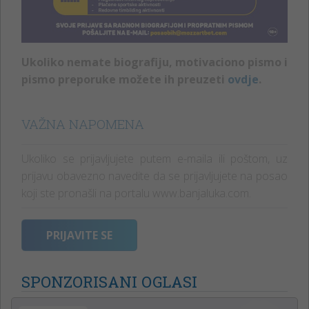
Ukoliko nemate biografiju, motivaciono pismo i
pismo preporuke možete ih preuzeti
ovdje
.
VAŽNA NAPOMENA
Ukoliko se prijavljujete putem e-maila ili poštom, uz
prijavu obavezno navedite da se prijavljujete na posao
koji ste pronašli na portalu www.banjaluka.com.
PRIJAVITE SE
SPONZORISANI OGLASI