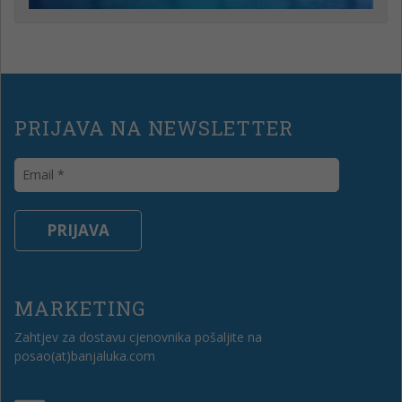
PRIJAVA NA NEWSLETTER
MARKETING
Zahtjev za dostavu cjenovnika pošaljite na
posao(at)banjaluka.com