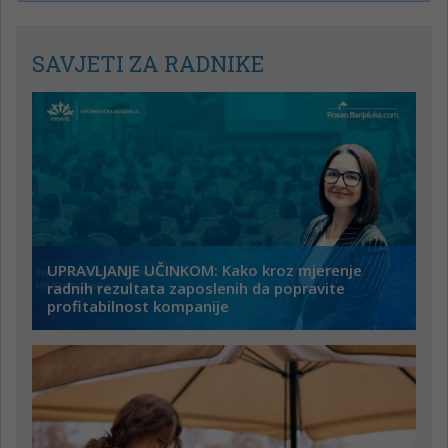
SAVJETI ZA RADNIKE
UPRAVLJANJE UČINKOM: Kako kroz mjerenje
radnih rezultata zaposlenih da popravite
profitabilnost kompanije