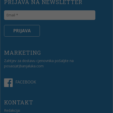
PRIJAVA NA NEWSLETTER
MARKETING
Zahtjev za dostavu cjenovnika pošaljite na
posao(at)banjaluka.com
FACEBOOK
KONTAKT
Redakcija: