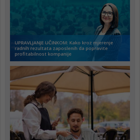
UPRAVLJANJE UČINKOM: Kako kroz mjerenje
radnih rezultata zaposlenih da popravite
profitabilnost kompanije