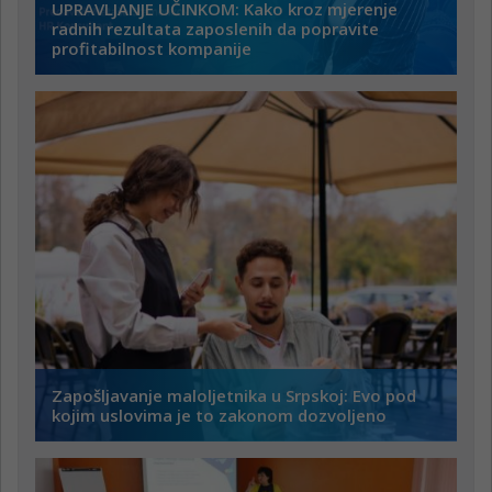
UPRAVLJANJE UČINKOM: Kako kroz mjerenje
radnih rezultata zaposlenih da popravite
profitabilnost kompanije
Zapošljavanje maloljetnika u Srpskoj: Evo pod
kojim uslovima je to zakonom dozvoljeno