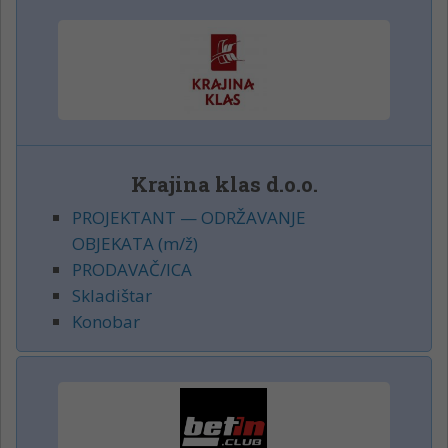
Krajina klas d.o.o.
PROJEKTANT — ODRŽAVANJE
OBJEKATA (m/ž)
PRODAVAČ/ICA
Skladištar
Konobar