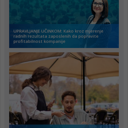
UPRAVLJANJE UČINKOM: Kako kroz mjerenje
radnih rezultata zaposlenih da popravite
profitabilnost kompanije