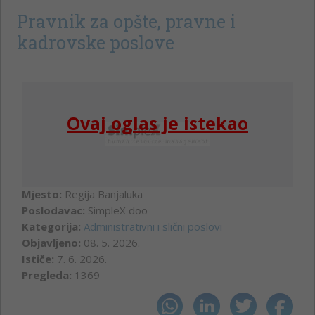
Pravnik za opšte, pravne i
kadrovske poslove
Ovaj oglas je istekao
Mjesto:
Regija Banjaluka
Poslodavac:
SimpleX doo
Kategorija:
Administrativni i slični poslovi
Objavljeno:
08. 5. 2026.
Ističe:
7. 6. 2026.
Pregleda:
1369