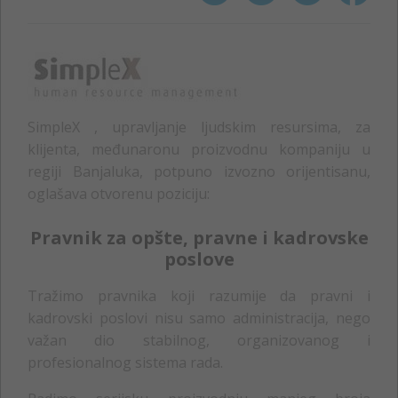
SimpleX , upravljanje ljudskim resursima, za
klijenta, međunaronu proizvodnu kompaniju u
regiji Banjaluka, potpuno izvozno orijentisanu,
oglašava otvorenu poziciju:
Pravnik za opšte, pravne i kadrovske
poslove
Tražimo pravnika koji razumije da pravni i
kadrovski poslovi nisu samo administracija, nego
važan dio stabilnog, organizovanog i
profesionalnog sistema rada.