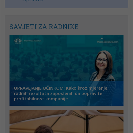
SAVJETI ZA RADNIKE
UPRAVLJANJE UČINKOM: Kako kroz mjerenje
radnih rezultata zaposlenih da popravite
profitabilnost kompanije