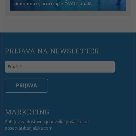
nedoumice, pročitajte OVAJ članak!
PRIJAVA NA NEWSLETTER
MARKETING
Zahtjev za dostavu cjenovnika pošaljite na
posao(at)banjaluka.com