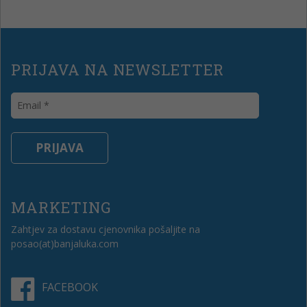
PRIJAVA NA NEWSLETTER
MARKETING
Zahtjev za dostavu cjenovnika pošaljite na
posao(at)banjaluka.com
FACEBOOK