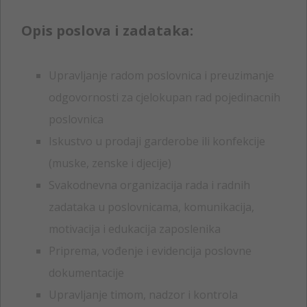
Opis poslova i zadataka:
Upravljanje radom poslovnica i preuzimanje
odgovornosti za cjelokupan rad pojedinacnih
poslovnica
Iskustvo u prodaji garderobe ili konfekcije
(muske, zenske i djecije)
Svakodnevna organizacija rada i radnih
zadataka u poslovnicama, komunikacija,
motivacija i edukacija zaposlenika
Priprema, vođenje i evidencija poslovne
dokumentacije
Upravljanje timom, nadzor i kontrola