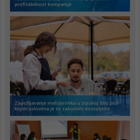
profitabilnost kompanije
Zapošljavanje maloljetnika u Srpskoj: Evo pod
kojim uslovima je to zakonom dozvoljeno