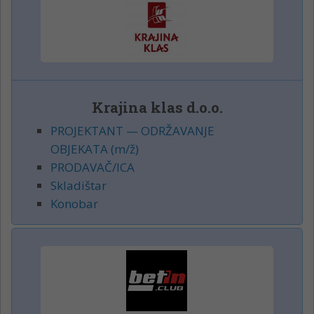
Krajina klas d.o.o.
PROJEKTANT — ODRŽAVANJE
OBJEKATA (m/ž)
PRODAVAČ/ICA
Skladištar
Konobar