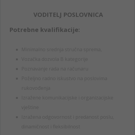
VODITELJ POSLOVNICA
Potrebne kvalifikacije:
Minimalno srednja stručna sprema,
Vozačka dozvola B kategorije
Poznavanje rada na računaru
Poželjno radno iskustvo na poslovima
rukovođenja
Izražene komunikacijske i organizacijske
vještine
Izražena odgovornost i predanost poslu,
dinamičnost i fleksibilnost