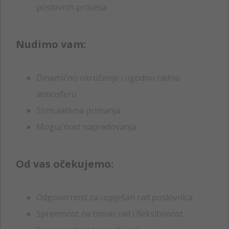
poslovnih procesa
Nudimo vam:
Dinamično okruženje i ugodnu radnu
atmosferu
Stimulativna primanja
Mogućnost napredovanja
Od vas očekujemo:
Odgovornost za uspješan rad poslovnica
Spremnost na timski rad i fleksibilnost